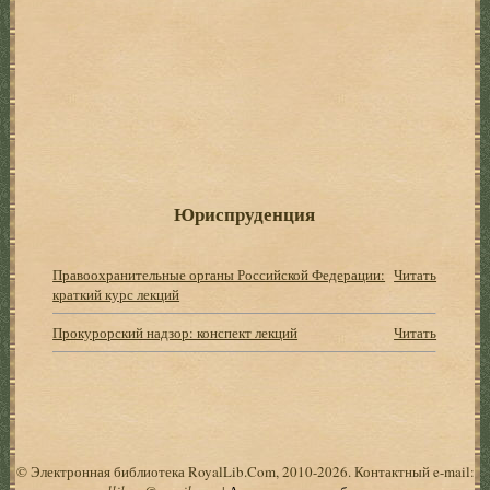
Юриспруденция
Правоохранительные органы Российской Федерации:
Читать
краткий курс лекций
Прокурорский надзор: конспект лекций
Читать
© Электронная библиотека RoyalLib.Com, 2010-2026. Контактный e-mail: