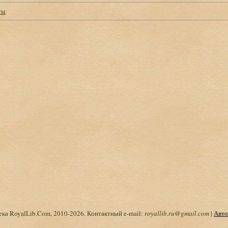
ты
ка RoyalLib.Com, 2010-2026. Контактный e-mail:
royallib.ru@gmail.com
|
Авто