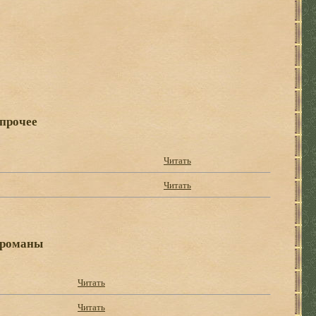
 прочее
Читать
Читать
 романы
Читать
Читать