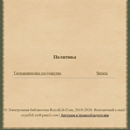
Политика
Гидравлическое государство
Читать
© Электронная библиотека RoyalLib.Com, 2010-2026. Контактный e-mail:
royallib.ru@gmail.com
|
Авторам и правообладателям