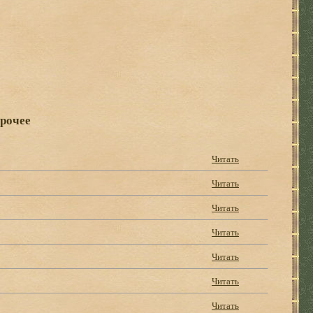
прочее
Читать
Читать
Читать
Читать
Читать
Читать
Читать