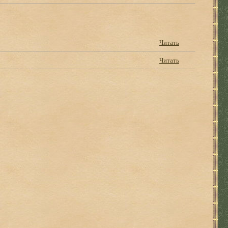
Читать
Читать