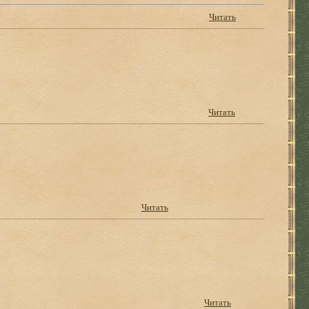
Читать
Читать
Читать
Читать