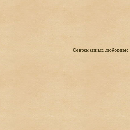
Современные любовные