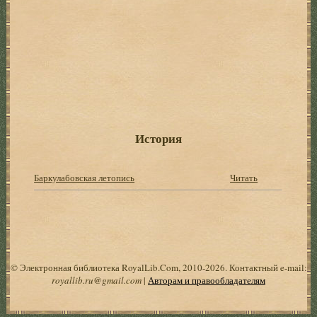
История
Баркулабовская летопись
Читать
© Электронная библиотека RoyalLib.Com, 2010-2026. Контактный e-mail:
royallib.ru@gmail.com
|
Авторам и правообладателям