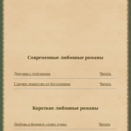
Современные любовные романы
Девушка с телеэкрана
Читать
Сладкое лекарство от бессонницы
Читать
Короткие любовные романы
Любовь в формате «плюс один»
Читать