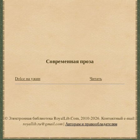
Современная проза
Dolce на ужин
Читать
© Электронная библиотека RoyalLib.Com, 2010-2026. Контактный e-mail:
royallib.ru@gmail.com
|
Авторам и правообладателям