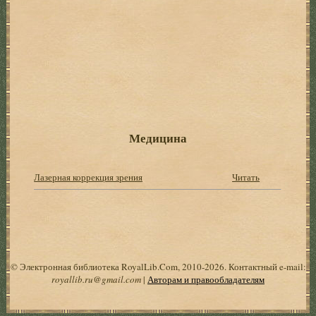
Медицина
Лазерная коррекция зрения
Читать
© Электронная библиотека RoyalLib.Com, 2010-2026. Контактный e-mail:
royallib.ru@gmail.com
|
Авторам и правообладателям