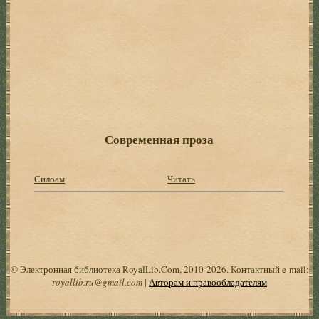
Современная проза
Силоам
Читать
© Электронная библиотека RoyalLib.Com, 2010-2026. Контактный e-mail:
royallib.ru@gmail.com
|
Авторам и правообладателям