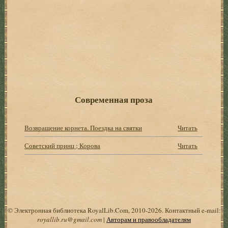
Современная проза
Возвращение корнета. Поездка на святки
Читать
Советский принц ; Корова
Читать
© Электронная библиотека RoyalLib.Com, 2010-2026. Контактный e-mail:
royallib.ru@gmail.com
|
Авторам и правообладателям