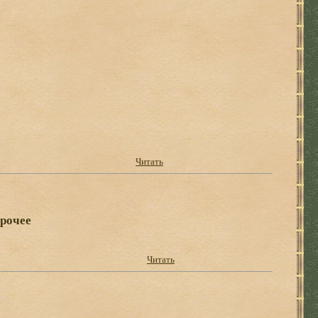
Читать
прочее
Читать