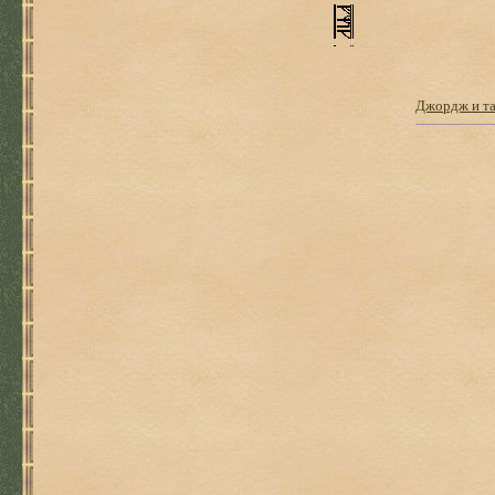
Джордж и та