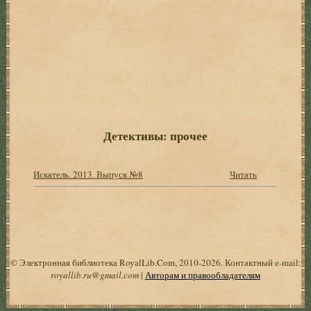
Детективы: прочее
Искатель. 2013. Выпуск №8
Читать
© Электронная библиотека RoyalLib.Com, 2010-2026. Контактный e-mail:
royallib.ru@gmail.com
|
Авторам и правообладателям