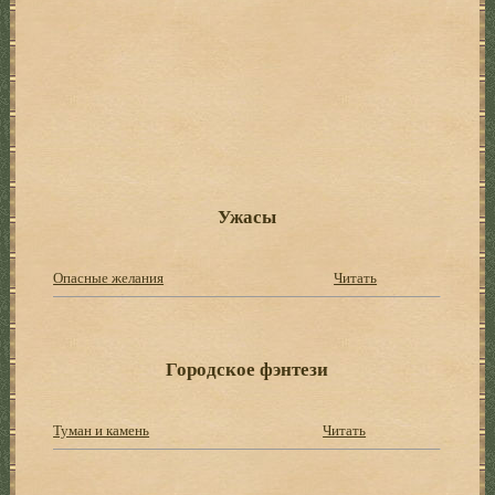
Ужасы
Опасные желания
Читать
Городское фэнтези
Туман и камень
Читать