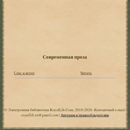
Современная проза
Секс и ветер
Читать
© Электронная библиотека RoyalLib.Com, 2010-2026. Контактный e-mail:
royallib.ru@gmail.com
|
Авторам и правообладателям