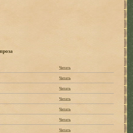
проза
Читать
Читать
Читать
Читать
Читать
Читать
Читать