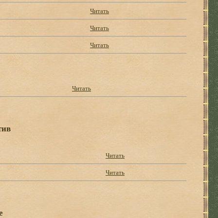
Читать
Читать
Читать
Читать
тив
Читать
Читать
е