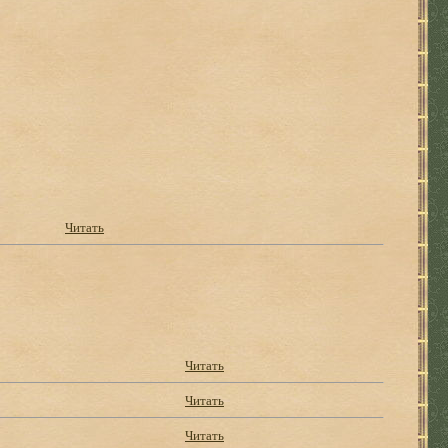
Читать
Читать
Читать
Читать