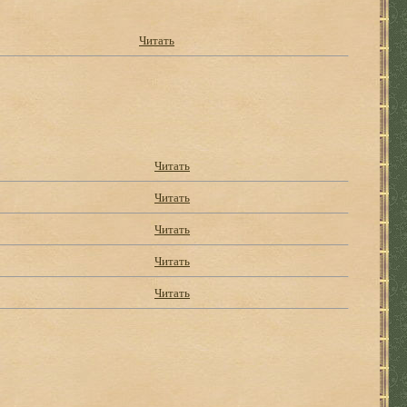
Читать
Читать
Читать
Читать
Читать
Читать