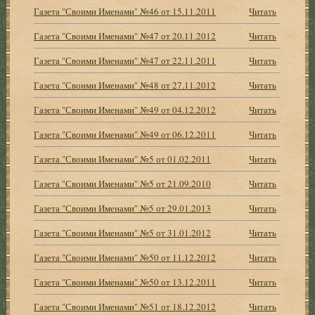
Газета "Своими Именами" №46 от 15.11.2011
Читать
Газета "Своими Именами" №47 от 20.11.2012
Читать
Газета "Своими Именами" №47 от 22.11.2011
Читать
Газета "Своими Именами" №48 от 27.11.2012
Читать
Газета "Своими Именами" №49 от 04.12.2012
Читать
Газета "Своими Именами" №49 от 06.12.2011
Читать
Газета "Своими Именами" №5 от 01.02.2011
Читать
Газета "Своими Именами" №5 от 21.09.2010
Читать
Газета "Своими Именами" №5 от 29.01.2013
Читать
Газета "Своими Именами" №5 от 31.01.2012
Читать
Газета "Своими Именами" №50 от 11.12.2012
Читать
Газета "Своими Именами" №50 от 13.12.2011
Читать
Газета "Своими Именами" №51 от 18.12.2012
Читать