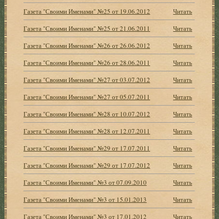
Газета "Своими Именами" №25 от 19.06.2012
Читать
Газета "Своими Именами" №25 от 21.06.2011
Читать
Газета "Своими Именами" №26 от 26.06.2012
Читать
Газета "Своими Именами" №26 от 28.06.2011
Читать
Газета "Своими Именами" №27 от 03.07.2012
Читать
Газета "Своими Именами" №27 от 05.07.2011
Читать
Газета "Своими Именами" №28 от 10.07.2012
Читать
Газета "Своими Именами" №28 от 12.07.2011
Читать
Газета "Своими Именами" №29 от 17.07.2011
Читать
Газета "Своими Именами" №29 от 17.07.2012
Читать
Газета "Своими Именами" №3 от 07.09.2010
Читать
Газета "Своими Именами" №3 от 15.01.2013
Читать
Газета "Своими Именами" №3 от 17.01.2012
Читать