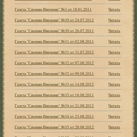
Газета "Своими Именами" №3 от 18.01.2011
Читать
Газета "Своими Именами" №30 от 24.07.2012
Читать
Газета "Своими Именами" №30 от 26.07.2011
Читать
Газета "Своими Именами" №31 от 02.08.2011
Читать
Газета "Своими Именами" №31 от 31.07.2012
Читать
Газета "Своими Именами" №32 от 07.08.2012
Читать
Газета "Своими Именами" №32 от 09.08.2011
Читать
Газета "Своими Именами" №33 от 14.08.2012
Читать
Газета "Своими Именами" №33 от 16.08.2011
Читать
Газета "Своими Именами" №34 от 21.08.2012
Читать
Газета "Своими Именами" №34 от 23.08.2011
Читать
Газета "Своими Именами" №35 от 28.08.2012
Читать