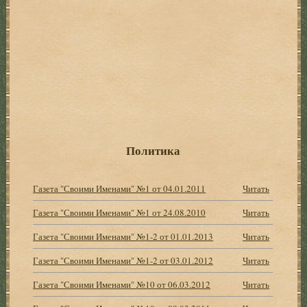
Политика
Газета "Своими Именами" №1 от 04.01.2011
Читать
Газета "Своими Именами" №1 от 24.08.2010
Читать
Газета "Своими Именами" №1-2 от 01.01.2013
Читать
Газета "Своими Именами" №1-2 от 03.01.2012
Читать
Газета "Своими Именами" №10 от 06.03.2012
Читать