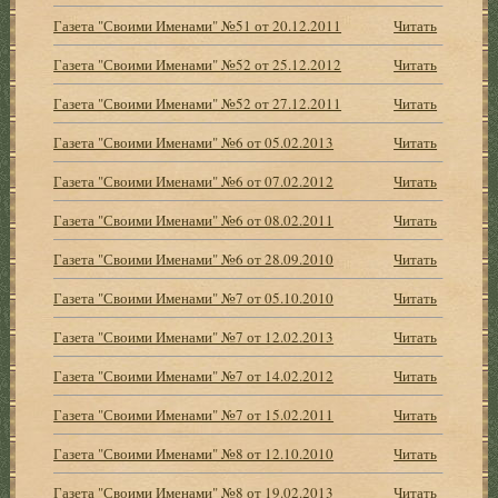
Газета "Своими Именами" №51 от 20.12.2011
Читать
Газета "Своими Именами" №52 от 25.12.2012
Читать
Газета "Своими Именами" №52 от 27.12.2011
Читать
Газета "Своими Именами" №6 от 05.02.2013
Читать
Газета "Своими Именами" №6 от 07.02.2012
Читать
Газета "Своими Именами" №6 от 08.02.2011
Читать
Газета "Своими Именами" №6 от 28.09.2010
Читать
Газета "Своими Именами" №7 от 05.10.2010
Читать
Газета "Своими Именами" №7 от 12.02.2013
Читать
Газета "Своими Именами" №7 от 14.02.2012
Читать
Газета "Своими Именами" №7 от 15.02.2011
Читать
Газета "Своими Именами" №8 от 12.10.2010
Читать
Газета "Своими Именами" №8 от 19.02.2013
Читать