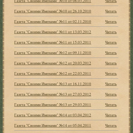
Газета "Своими Именами" №10 от 08.03.2011
Читать
Газета "Своими Именами" №10 от 26.10.2010
Читать
Газета "Своими Именами" №11 от 02.11.2010
Читать
Газета "Своими Именами" №11 от 13.03.2012
Читать
Газета "Своими Именами" №11 от 15.03.2011
Читать
Газета "Своими Именами" №12 от 09.11.2010
Читать
Газета "Своими Именами" №12 от 20.03.2012
Читать
Газета "Своими Именами" №12 от 22.03.2011
Читать
Газета "Своими Именами" №13 от 16.11.2010
Читать
Газета "Своими Именами" №13 от 27.03.2012
Читать
Газета "Своими Именами" №13 от 29.03.2011
Читать
Газета "Своими Именами" №14 от 03.04.2012
Читать
Газета "Своими Именами" №14 от 05.04.2011
Читать