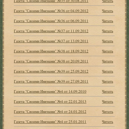
Газета "Своими Именами" №35 от 30.08.2011
Читать
Газета "Своими Именами" №36 от 04.09.2012
Читать
Газета "Своими Именами" №36 от 06.09.2011
Читать
Газета "Своими Именами" №37 от 11.09.2012
Читать
Газета "Своими Именами" №37 от 13.09.2011
Читать
Газета "Своими Именами" №38 от 18.09.2012
Читать
Газета "Своими Именами" №38 от 20.09.2011
Читать
Газета "Своими Именами" №39 от 25.09.2012
Читать
Газета "Своими Именами" №39 от 27.09.2011
Читать
Газета "Своими Именами" №4 от 14.09.2010
Читать
Газета "Своими Именами" №4 от 22.01.2013
Читать
Газета "Своими Именами" №4 от 24.01.2012
Читать
Газета "Своими Именами" №4 от 25.01.2011
Читать