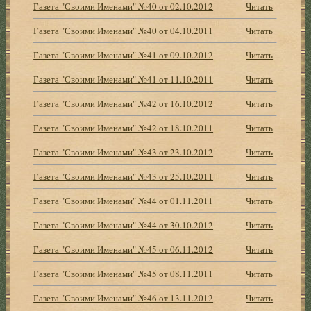
Газета "Своими Именами" №40 от 02.10.2012
Читать
Газета "Своими Именами" №40 от 04.10.2011
Читать
Газета "Своими Именами" №41 от 09.10.2012
Читать
Газета "Своими Именами" №41 от 11.10.2011
Читать
Газета "Своими Именами" №42 от 16.10.2012
Читать
Газета "Своими Именами" №42 от 18.10.2011
Читать
Газета "Своими Именами" №43 от 23.10.2012
Читать
Газета "Своими Именами" №43 от 25.10.2011
Читать
Газета "Своими Именами" №44 от 01.11.2011
Читать
Газета "Своими Именами" №44 от 30.10.2012
Читать
Газета "Своими Именами" №45 от 06.11.2012
Читать
Газета "Своими Именами" №45 от 08.11.2011
Читать
Газета "Своими Именами" №46 от 13.11.2012
Читать