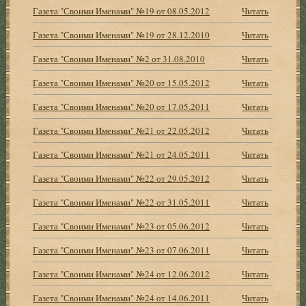
Газета "Своими Именами" №19 от 08.05.2012
Читать
Газета "Своими Именами" №19 от 28.12.2010
Читать
Газета "Своими Именами" №2 от 31.08.2010
Читать
Газета "Своими Именами" №20 от 15.05.2012
Читать
Газета "Своими Именами" №20 от 17.05.2011
Читать
Газета "Своими Именами" №21 от 22.05.2012
Читать
Газета "Своими Именами" №21 от 24.05.2011
Читать
Газета "Своими Именами" №22 от 29.05.2012
Читать
Газета "Своими Именами" №22 от 31.05.2011
Читать
Газета "Своими Именами" №23 от 05.06.2012
Читать
Газета "Своими Именами" №23 от 07.06.2011
Читать
Газета "Своими Именами" №24 от 12.06.2012
Читать
Газета "Своими Именами" №24 от 14.06.2011
Читать