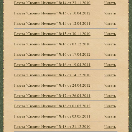
Газета "Своими Именами" №14 от 23.11.2010
Читать
Газета "Своими Именами" №15 от 10.04.2012
Читать
Газета "Своими Именами" №15 от 12.04.2011
Читать
Газета "Своими Именами" №15 от 30.11.2010
Читать
Газета "Своими Именами" №16 от 07.12.2010
Читать
Газета "Своими Именами" №16 от 17.04.2012
Читать
Газета "Своими Именами" №16 от 19.04.2011
Читать
Газета "Своими Именами" №17 от 14.12.2010
Читать
Газета "Своими Именами" №17 от 24.04.2012
Читать
Газета "Своими Именами" №17 от 26.04.2011
Читать
Газета "Своими Именами" №18 от 01.05.2012
Читать
Газета "Своими Именами" №18 от 03.05.2011
Читать
Газета "Своими Именами" №18 от 21.12.2010
Читать