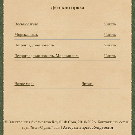
Детская проза
Восьмое чудо
Читать
Морская соль
Читать
Петроградская повесть
Читать
Петроградская повесть. Морская соль
Читать
Новое море
Читать
© Электронная библиотека RoyalLib.Com, 2010-2026. Контактный e-mail:
royallib.ru@gmail.com
|
Авторам и правообладателям