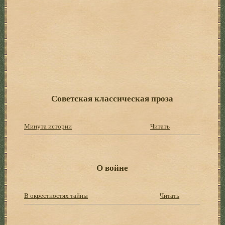
Советская классическая проза
Минута истории
Читать
О войне
В окрестностях тайны
Читать