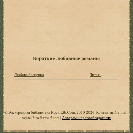
Короткие любовные романы
Любовь бесценна
Читать
© Электронная библиотека RoyalLib.Com, 2010-2026. Контактный e-mail:
royallib.ru@gmail.com
|
Авторам и правообладателям