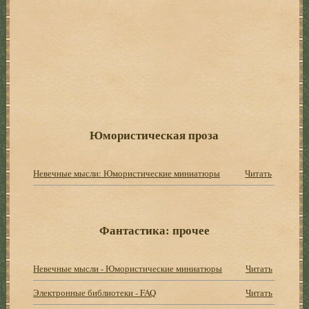
Юмористическая проза
Невечные мысли: Юмористические миниатюры
Читать
Фантастика: прочее
Невечные мысли - Юмористические миниатюры
Читать
Электронные библиотеки - FAQ
Читать