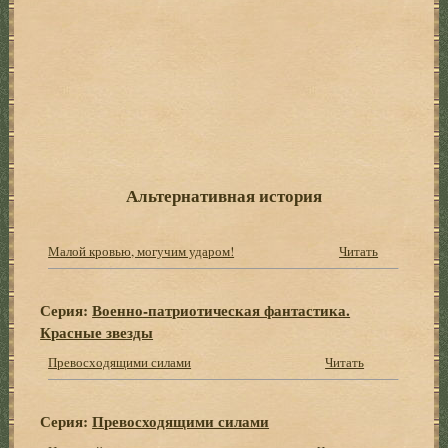
Альтернативная история
Малой кровью, могучим ударом!
Читать
Серия:
Военно-патриотическая фантастика.
Красные звезды
Превосходящими силами
Читать
Серия:
Превосходящими силами