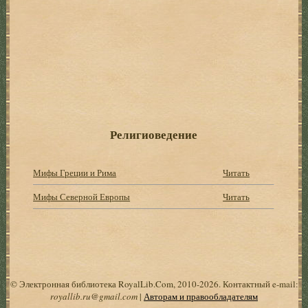
Религиоведение
Мифы Греции и Рима
Читать
Мифы Северной Европы
Читать
© Электронная библиотека RoyalLib.Com, 2010-2026. Контактный e-mail:
royallib.ru@gmail.com
|
Авторам и правообладателям