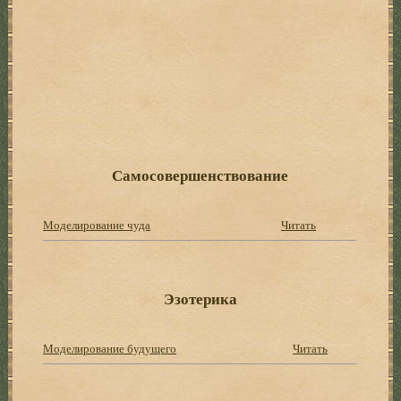
Самосовершенствование
Моделирование чуда
Читать
Эзотерика
Моделирование будущего
Читать