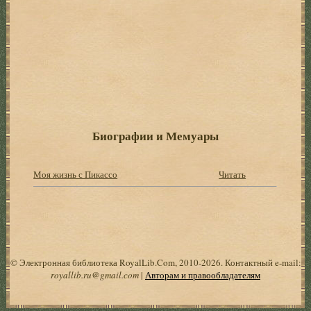
Биографии и Мемуары
Моя жизнь с Пикассо
Читать
© Электронная библиотека RoyalLib.Com, 2010-2026. Контактный e-mail:
royallib.ru@gmail.com
|
Авторам и правообладателям