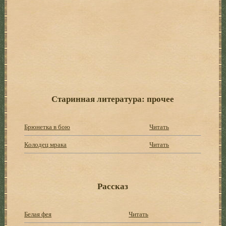
Старинная литература: прочее
Брюнетка в бою
Читать
Колодец мрака
Читать
Рассказ
Белая фея
Читать