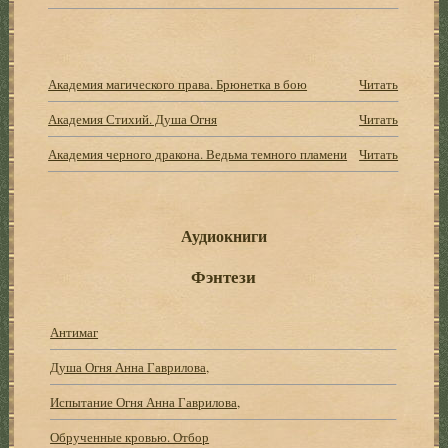
Академия магического права. Брюнетка в бою
Читать
Академия Стихий. Душа Огня
Читать
Академия черного дракона. Ведьма темного пламени
Читать
Аудиокниги
Фэнтези
Антимаг
Душа Огня Анна Гаврилова,
Испытание Огня Анна Гаврилова,
Обрученные кровью. Отбор