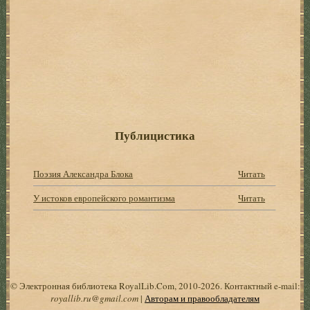
Публицистика
Поэзия Александра Блока
Читать
У истоков европейского романтизма
Читать
© Электронная библиотека RoyalLib.Com, 2010-2026. Контактный e-mail:
royallib.ru@gmail.com
|
Авторам и правообладателям