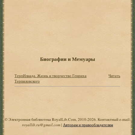
Биографии и Мемуары
ТерпИлиада. Жизнь и творчество Генриха
Читать
Терпиловского
© Электронная библиотека RoyalLib.Com, 2010-2026. Контактный e-mail:
royallib.ru@gmail.com
|
Авторам и правообладателям