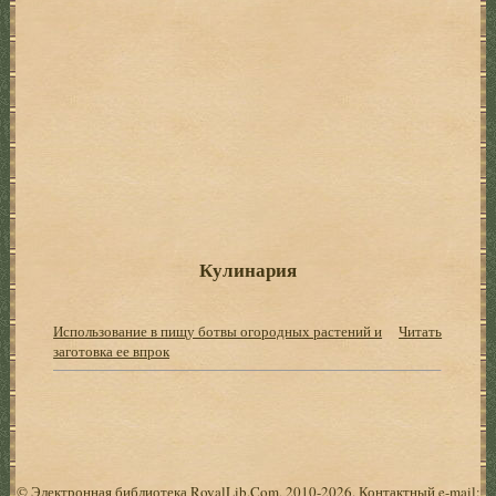
Кулинария
Использование в пищу ботвы огородных растений и
Читать
заготовка ее впрок
© Электронная библиотека RoyalLib.Com, 2010-2026. Контактный e-mail: