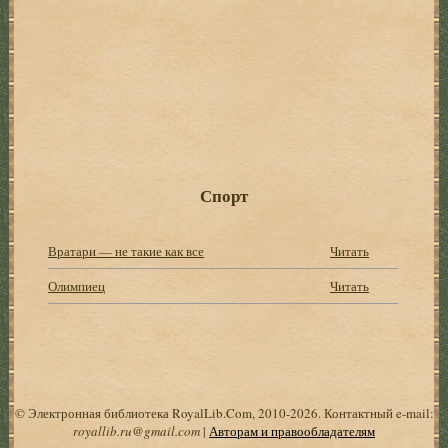
Спорт
Вратари — не такие как все
Читать
Олимпиец
Читать
© Электронная библиотека RoyalLib.Com, 2010-2026. Контактный e-mail:
royallib.ru@gmail.com
|
Авторам и правообладателям