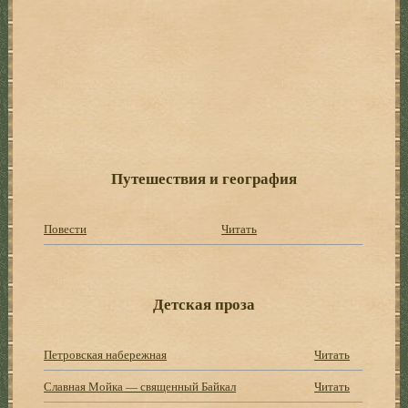
Путешествия и география
Повести
Читать
Детская проза
Петровская набережная
Читать
Славная Мойка — священный Байкал
Читать