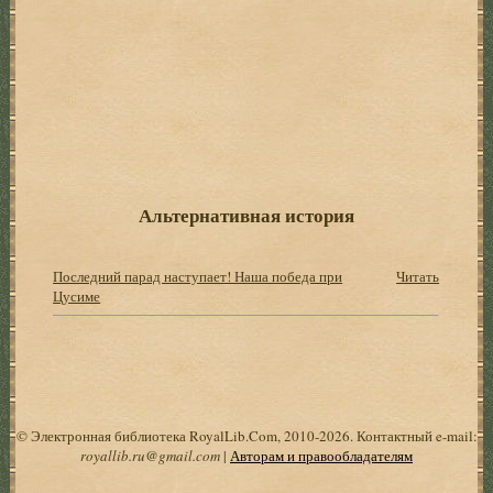
Альтернативная история
Последний парад наступает! Наша победа при
Читать
Цусиме
© Электронная библиотека RoyalLib.Com, 2010-2026. Контактный e-mail:
royallib.ru@gmail.com
|
Авторам и правообладателям