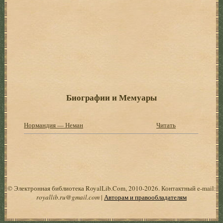
Биографии и Мемуары
Нормандия — Неман
Читать
© Электронная библиотека RoyalLib.Com, 2010-2026. Контактный e-mail:
royallib.ru@gmail.com
|
Авторам и правообладателям