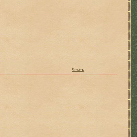
Читать