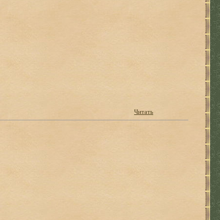
Читать