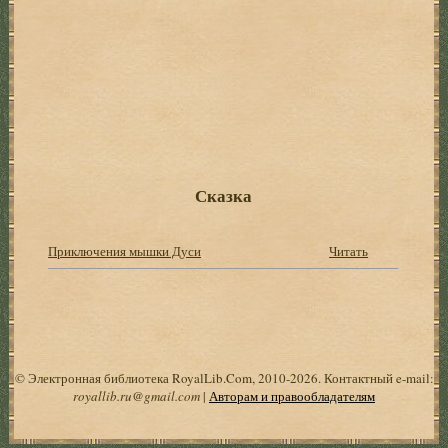
Сказка
Приключения мышки Дуси
Читать
© Электронная библиотека RoyalLib.Com, 2010-2026. Контактный e-mail:
royallib.ru@gmail.com
|
Авторам и правообладателям