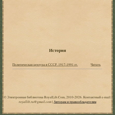
История
Политическая цензура в СССР. 1917-1991 гг.
Читать
© Электронная библиотека RoyalLib.Com, 2010-2026. Контактный e-mail:
royallib.ru@gmail.com
|
Авторам и правообладателям