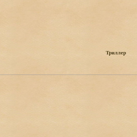
Триллер