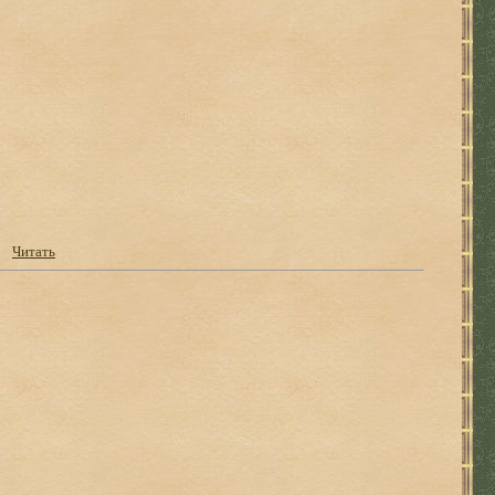
Читать