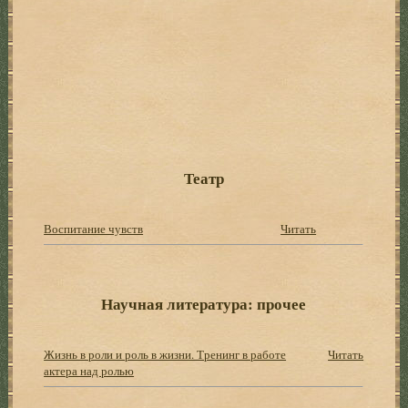
Театр
Воспитание чувств
Читать
Научная литература: прочее
Жизнь в роли и роль в жизни. Тренинг в работе
Читать
актера над ролью