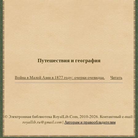
Путешествия и география
Война в Малой Азии в 1877 году: очерки очевидца.
Читать
© Электронная библиотека RoyalLib.Com, 2010-2026. Контактный e-mail:
royallib.ru@gmail.com
|
Авторам и правообладателям