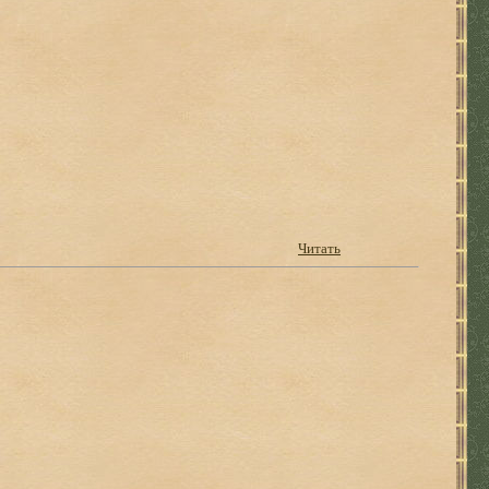
Читать