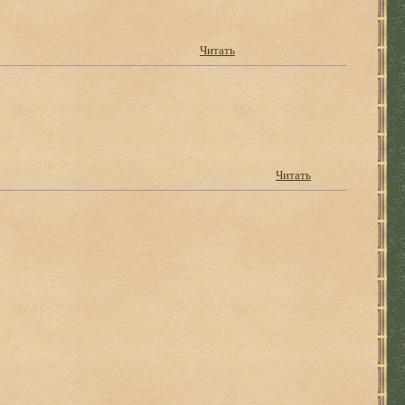
Читать
Читать