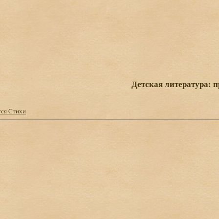
Детская литература: п
ся Стихи