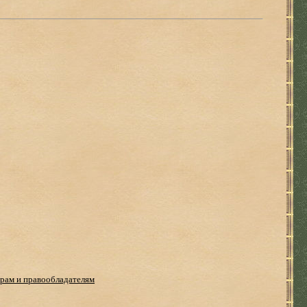
рам и правообладателям