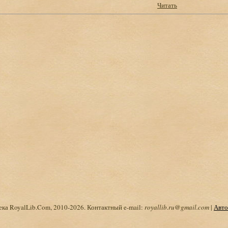
Читать
ка RoyalLib.Com, 2010-2026. Контактный e-mail:
royallib.ru@gmail.com
|
Авто