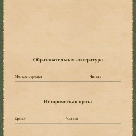
Образовательная литература
Меткие стрелки
Читать
Историческая проза
Ермак
Читать