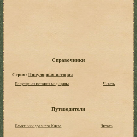
Справочники
Серия:
Популярная история
Популярная история медицины
Читать
Путеводители
Памятники древнего Киева
Читать