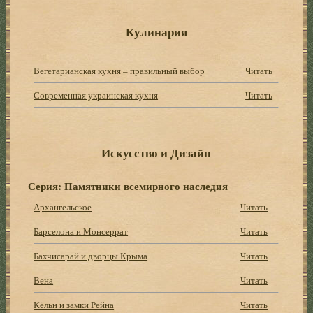
Кулинария
Вегетарианская кухня – правильный выбор
Читать
Современная украинская кухня
Читать
Искусство и Дизайн
Серия:
Памятники всемирного наследия
Архангельское
Читать
Барселона и Монсеррат
Читать
Бахчисарай и дворцы Крыма
Читать
Вена
Читать
Кёльн и замки Рейна
Читать