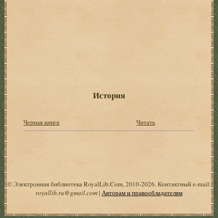
История
Черная книга
Читать
© Электронная библиотека RoyalLib.Com, 2010-2026. Контактный e-mail:
royallib.ru@gmail.com
|
Авторам и правообладателям