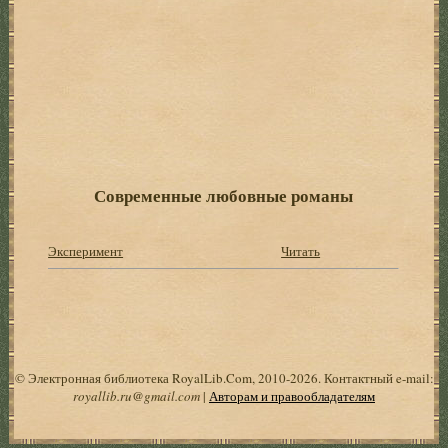
Современные любовные романы
Эксперимент
Читать
© Электронная библиотека RoyalLib.Com, 2010-2026. Контактный e-mail:
royallib.ru@gmail.com
|
Авторам и правообладателям