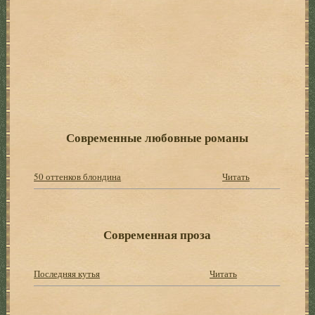
Современные любовные романы
50 оттенков блондина
Читать
Современная проза
Последняя кутья
Читать