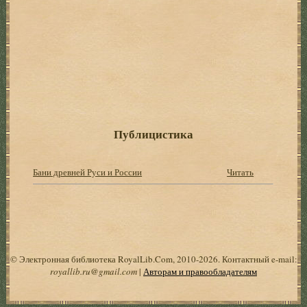
Публицистика
Бани древней Руси и России
Читать
© Электронная библиотека RoyalLib.Com, 2010-2026. Контактный e-mail:
royallib.ru@gmail.com
|
Авторам и правообладателям